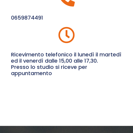
0659874491
Ricevimento telefonico il lunedì il martedì
ed il venerdì dalle 15,00 alle 17,30.
Presso lo studio si riceve per
appuntamento