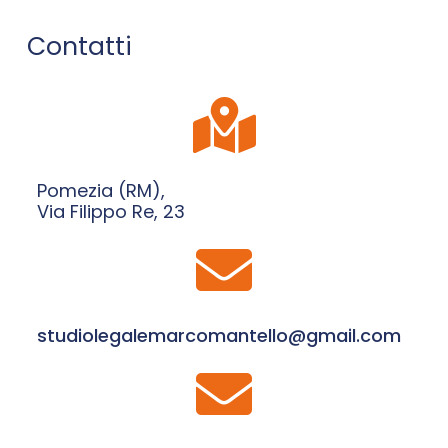
Contatti
Pomezia (RM),
Via Filippo Re, 23
studiolegalemarcomantello@gmail.com