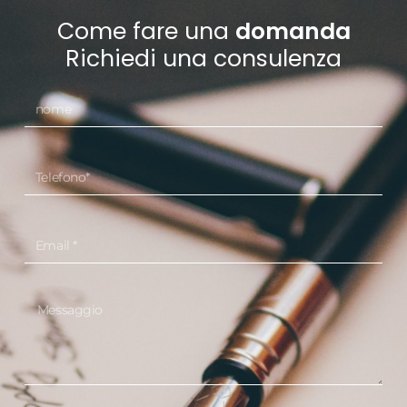
Come fare una
domanda
Richiedi una consulenza