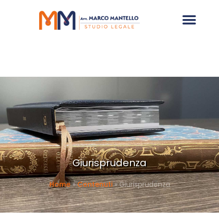
Giurisprudenza
Home
»
Contenuti
»
Giurisprudenza