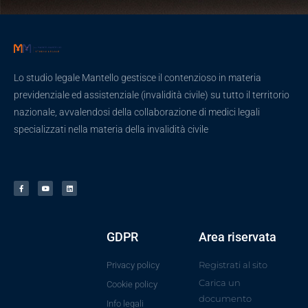
Lo studio legale Mantello gestisce il contenzioso in materia
previdenziale ed assistenziale (invalidità civile) su tutto il territorio
nazionale, avvalendosi della collaborazione di medici legali
specializzati nella materia della invalidità civile
GDPR
Area riservata
Registrati al sito
Privacy policy
Carica un
Cookie policy
documento
Info legali