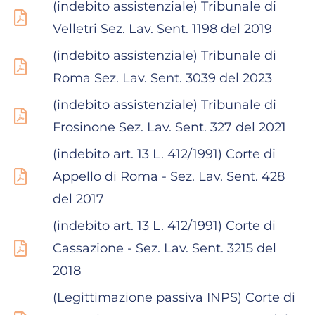
(indebito assistenziale) Tribunale di
Velletri Sez. Lav. Sent. 1198 del 2019
(indebito assistenziale) Tribunale di
Roma Sez. Lav. Sent. 3039 del 2023
(indebito assistenziale) Tribunale di
Frosinone Sez. Lav. Sent. 327 del 2021
(indebito art. 13 L. 412/1991) Corte di
Appello di Roma - Sez. Lav. Sent. 428
del 2017
(indebito art. 13 L. 412/1991) Corte di
Cassazione - Sez. Lav. Sent. 3215 del
2018
(Legittimazione passiva INPS) Corte di