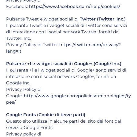
Privacy Policy di
Facebook:
https://www.facebook.com/help/cookies/
Pulsante Tweet e widget sociali di
Twitter (Twitter, Inc.)
Il pulsante Tweet e i widget sociali di Twitter sono servizi
di interazione con il social network Twitter, forniti da
Twitter, Inc.
Privacy Policy di Twitter
https://twitter.com/privacy?
lang=it
Pulsante +1 e widget sociali di Google+ (Google Inc.)
Il pulsante +1 e i widget sociali di Google+ sono servizi di
interazione con il social network Google+, forniti da
Google Inc.
Privacy Policy di
Google:
http://www.google.com/policies/technologies/ty
pes/
Google Fonts (Cookie di terze parti)
Questo sito utilizza in alcune parti del sito dei font dal
servizio Google Fonts.
Privacy policy di