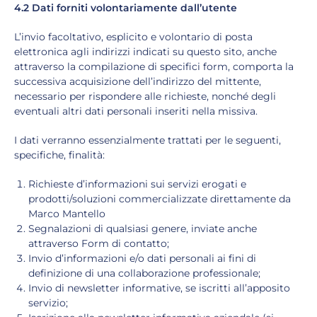
4.2 Dati forniti volontariamente dall’utente
L’invio facoltativo, esplicito e volontario di posta
elettronica agli indirizzi indicati su questo sito, anche
attraverso la compilazione di specifici form, comporta la
successiva acquisizione dell’indirizzo del mittente,
necessario per rispondere alle richieste, nonché degli
eventuali altri dati personali inseriti nella missiva.
I dati verranno essenzialmente trattati per le seguenti,
specifiche, finalità:
Richieste d’informazioni sui servizi erogati e
prodotti/soluzioni commercializzate direttamente da
Marco Mantello
Segnalazioni di qualsiasi genere, inviate anche
attraverso Form di contatto;
Invio d’informazioni e/o dati personali ai fini di
definizione di una collaborazione professionale;
Invio di newsletter informative, se iscritti all’apposito
servizio;