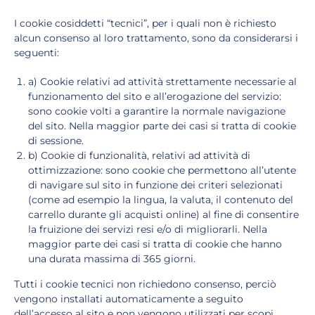
I cookie cosiddetti “tecnici”, per i quali non è richiesto
alcun consenso al loro trattamento, sono da considerarsi i
seguenti:
a) Cookie relativi ad attività strettamente necessarie al
funzionamento del sito e all’erogazione del servizio:
sono cookie volti a garantire la normale navigazione
del sito. Nella maggior parte dei casi si tratta di cookie
di sessione.
b) Cookie di funzionalità, relativi ad attività di
ottimizzazione: sono cookie che permettono all’utente
di navigare sul sito in funzione dei criteri selezionati
(come ad esempio la lingua, la valuta, il contenuto del
carrello durante gli acquisti online) al fine di consentire
la fruizione dei servizi resi e/o di migliorarli. Nella
maggior parte dei casi si tratta di cookie che hanno
una durata massima di 365 giorni.
Tutti i cookie tecnici non richiedono consenso, perciò
vengono installati automaticamente a seguito
dell’accesso al sito e non vengono utilizzati per scopi