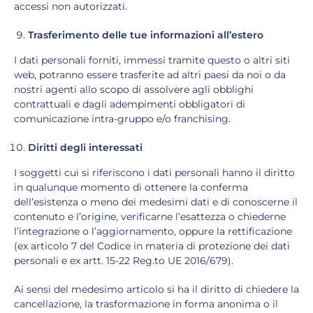
accessi non autorizzati.
Trasferimento delle tue informazioni all’estero
I dati personali forniti, immessi tramite questo o altri siti
web, potranno essere trasferite ad altri paesi da noi o da
nostri agenti allo scopo di assolvere agli obblighi
contrattuali e dagli adempimenti obbligatori di
comunicazione intra-gruppo e/o franchising.
Diritti degli interessati
I soggetti cui si riferiscono i dati personali hanno il diritto
in qualunque momento di ottenere la conferma
dell’esistenza o meno dei medesimi dati e di conoscerne il
contenuto e l’origine, verificarne l’esattezza o chiederne
l’integrazione o l’aggiornamento, oppure la rettificazione
(ex articolo 7 del Codice in materia di protezione dei dati
personali e ex artt. 15-22 Reg.to UE 2016/679).
Ai sensi del medesimo articolo si ha il diritto di chiedere la
cancellazione, la trasformazione in forma anonima o il