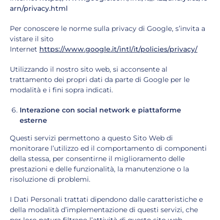
arn/privacy.html
Per conoscere le norme sulla privacy di Google, s’invita a
vistare il sito
Internet
https://www.google.it/intl/it/policies/privacy/
Utilizzando il nostro sito web, si acconsente al
trattamento dei propri dati da parte di Google per le
modalità e i fini sopra indicati.
Interazione con social network e piattaforme
esterne
Questi servizi permettono a questo Sito Web di
monitorare l’utilizzo ed il comportamento di componenti
della stessa, per consentirne il miglioramento delle
prestazioni e delle funzionalità, la manutenzione o la
risoluzione di problemi.
I Dati Personali trattati dipendono dalle caratteristiche e
della modalità d’implementazione di questi servizi, che