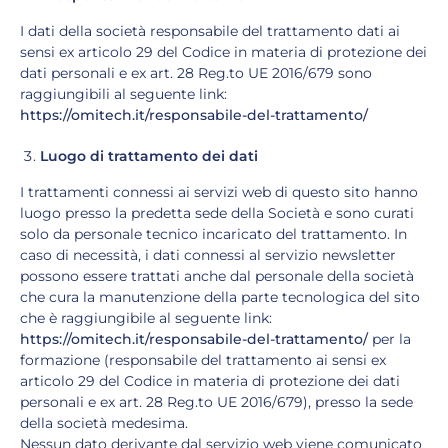
I dati della società responsabile del trattamento dati ai
sensi ex articolo 29 del Codice in materia di protezione dei
dati personali e ex art. 28 Reg.to UE 2016/679 sono
raggiungibili al seguente link:
https://omitech.it/responsabile-del-trattamento/
Luogo di trattamento dei dati
I trattamenti connessi ai servizi web di questo sito hanno
luogo presso la predetta sede della Società e sono curati
solo da personale tecnico incaricato del trattamento. In
caso di necessità, i dati connessi al servizio newsletter
possono essere trattati anche dal personale della società
che cura la manutenzione della parte tecnologica del sito
che è raggiungibile al seguente link:
https://omitech.it/responsabile-del-trattamento/
per la
formazione (responsabile del trattamento ai sensi ex
articolo 29 del Codice in materia di protezione dei dati
personali e ex art. 28 Reg.to UE 2016/679), presso la sede
della società medesima.
Nessun dato derivante dal servizio web viene comunicato