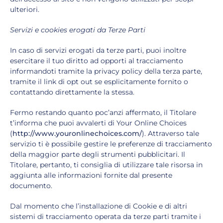
ulteriori.
Servizi e cookies erogati da Terze Parti
In caso di servizi erogati da terze parti, puoi inoltre
esercitare il tuo diritto ad opporti al tracciamento
informandoti tramite la privacy policy della terza parte,
tramite il link di opt out se esplicitamente fornito o
contattando direttamente la stessa.
Fermo restando quanto poc’anzi affermato, il Titolare
t’informa che puoi avvalerti di Your Online Choices
(
http://www.youronlinechoices.com/
). Attraverso tale
servizio ti è possibile gestire le preferenze di tracciamento
della maggior parte degli strumenti pubblicitari. Il
Titolare, pertanto, ti consiglia di utilizzare tale risorsa in
aggiunta alle informazioni fornite dal presente
documento.
Dal momento che l’installazione di Cookie e di altri
sistemi di tracciamento operata da terze parti tramite i