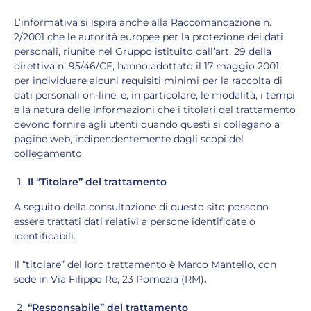
L’informativa si ispira anche alla Raccomandazione n.
2/2001 che le autorità europee per la protezione dei dati
personali, riunite nel Gruppo istituito dall’art. 29 della
direttiva n. 95/46/CE, hanno adottato il 17 maggio 2001
per individuare alcuni requisiti minimi per la raccolta di
dati personali on-line, e, in particolare, le modalità, i tempi
e la natura delle informazioni che i titolari del trattamento
devono fornire agli utenti quando questi si collegano a
pagine web, indipendentemente dagli scopi del
collegamento.
Il “Titolare” del trattamento
A seguito della consultazione di questo sito possono
essere trattati dati relativi a persone identificate o
identificabili.
Il “titolare” del loro trattamento è Marco Mantello, con
sede in Via Filippo Re, 23 Pomezia (RM)
.
“Responsabile” del trattamento