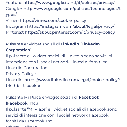
Youtube
https://www.google.it/intl/it/policies/privacy/
Google+
http://www.google.com/policies/technologies/t
ypes/
Vimeo
https://vimeo.com/cookie_policy
Instagram
https://instagram.com/about/legal/privacy/
Pinterest
https://about.pinterest.com/it/privacy-policy
Pulsante e widget sociali di
Linkedin (LinkedIn
Corporation)
Il pulsante e i widget sociali di Linkedin sono servizi di
interazione con il social network Linkedin, forniti da
LinkedIn Corporation.
Privacy Policy di
Linkedin:
https://www.linkedin.com/legal/cookie-policy?
trk=hb_ft_cookie
Pulsante Mi Piace e widget sociali di
Facebook
(Facebook, Inc.)
Il pulsante “Mi Piace” e i widget sociali di Facebook sono
servizi di interazione con il social network Facebook,
forniti da Facebook, Inc.