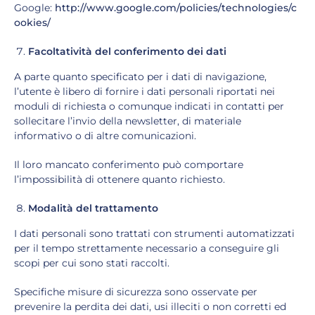
Google:
http://www.google.com/policies/technologies/c
ookies/
Facoltatività del conferimento dei dati
A parte quanto specificato per i dati di navigazione,
l’utente è libero di fornire i dati personali riportati nei
moduli di richiesta o comunque indicati in contatti per
sollecitare l’invio della newsletter, di materiale
informativo o di altre comunicazioni.
Il loro mancato conferimento può comportare
l’impossibilità di ottenere quanto richiesto.
Modalità del trattamento
I dati personali sono trattati con strumenti automatizzati
per il tempo strettamente necessario a conseguire gli
scopi per cui sono stati raccolti.
Specifiche misure di sicurezza sono osservate per
prevenire la perdita dei dati, usi illeciti o non corretti ed