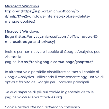
Microsoft Windows
Explorer
(https://support.microsoft.com/it-
it/help/17442/windows-internet-explorer-delete-
manage-cookies)
Microsoft Windows
Edge
(https://privacy.microsoft.com/it-IT/windows-10-
microsoft-edge-and-privacy)
Inoltre per non ricevere i cookie di Google Analytics puoi
visitare la
pagina:
https://tools.google.com/dlpage/gaoptout/
In alternativa è possibile disabilitare soltanto i cookie di
Google Analytics, utilizzando il componente aggiuntivo di
opt-out fornito da Google per i browser principali.
Se vuoi saperne di più sui cookie in generale visita la
pagina
www.allaboutcookies.org
.
Cookie tecnici che non richiedono consenso