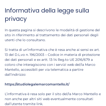
Informativa della legge sulla
privacy
In questa pagina si descrivono le modalità di gestione del
sito in riferimento al trattamento dei dati personali degli
utenti che lo consultano.
Si tratta di un’informativa che è resa anche ai sensi ex art.
13 del D.L.vo n. 196/2003 – Codice in materia di protezione
dei dati personali e ex artt. 13-14 Reg.to UE 2016/679 a
coloro che interagiscono con i servizi web del/la Marco
Mantello, accessibili per via telematica a partire
dall’indirizzo:
https://studiolegalemarcomantello.it/
L’informativa è resa solo per il sito del/la Marco Mantello e
non anche per altri siti web eventualmente consultati
dall’utente tramite link.