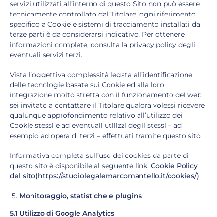
servizi utilizzati all’interno di questo Sito non può essere
tecnicamente controllato dal Titolare, ogni riferimento
specifico a Cookie e sistemi di tracciamento installati da
terze parti è da considerarsi indicativo. Per ottenere
informazioni complete, consulta la privacy policy degli
eventuali servizi terzi.
Vista l’oggettiva complessità legata all’identificazione
delle tecnologie basate sui Cookie ed alla loro
integrazione molto stretta con il funzionamento del web,
sei invitato a contattare il Titolare qualora volessi ricevere
qualunque approfondimento relativo all’utilizzo dei
Cookie stessi e ad eventuali utilizzi degli stessi – ad
esempio ad opera di terzi – effettuati tramite questo sito.
Informativa completa sull’uso dei cookies da parte di
questo sito è disponibile al seguente link:
Cookie Policy
del sito(https://studiolegalemarcomantello.it/cookies/)
Monitoraggio, statistiche e plugins
5.1 Utilizzo di Google Analytics