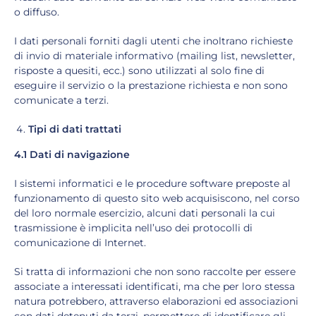
o diffuso.
I dati personali forniti dagli utenti che inoltrano richieste
di invio di materiale informativo (mailing list, newsletter,
risposte a quesiti, ecc.) sono utilizzati al solo fine di
eseguire il servizio o la prestazione richiesta e non sono
comunicate a terzi.
Tipi di dati trattati
4.1 Dati di navigazione
I sistemi informatici e le procedure software preposte al
funzionamento di questo sito web acquisiscono, nel corso
del loro normale esercizio, alcuni dati personali la cui
trasmissione è implicita nell’uso dei protocolli di
comunicazione di Internet.
Si tratta di informazioni che non sono raccolte per essere
associate a interessati identificati, ma che per loro stessa
natura potrebbero, attraverso elaborazioni ed associazioni