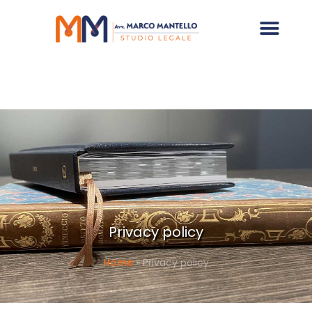
Privacy policy
Home
»
Privacy policy