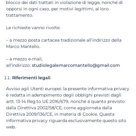
blocco dei dati trattati in violazione di legge, nonché di
opporsi in ogni caso, per motivi legittimi, al loro
trattamento.
Le richieste vanno rivolte:
– a mezzo posta cartacea tradizionale all’indirizzo della
Marco Mantello.
– a mezzo e-mail,
all’indirizzo:
studiolegalemarcomantello@gmail.com
Riferimenti legali
Avviso agli Utenti europei: la presente informativa privacy
è redatta in adempimento degli obblighi previsti dagli
artt. 13-14 Reg.to UE 2016/679, nonché a quanto previsto
dalla Direttiva 2002/58/CE, come aggiornata dalla
Direttiva 2009/136/CE, in materia di Cookie. Questa
informativa privacy riguarda esclusivamente questo sito
web.