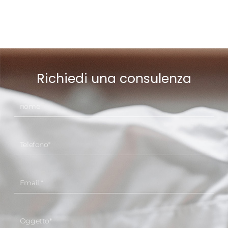
Richiedi una consulenza