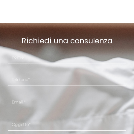
Richiedi una consulenza