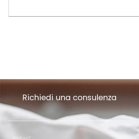
Richiedi una consulenza