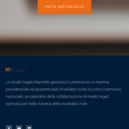
INVIA MESSAGGIO
Lo studio legale Mantello gestisce il contenzioso in materia
previdenziale ed assistenziale (invalidità civile) su tutto il territorio
nazionale, avvalendosi della collaborazione di medici legali
specializzati nella materia della invalidità civile